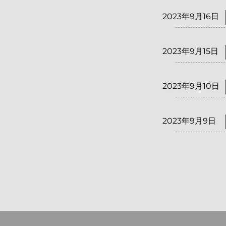
2023年9月16日
2023年9月15日
2023年9月10日
2023年9月9日