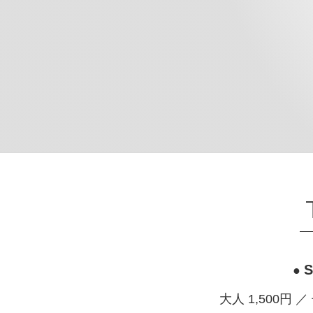
S
●
大人 1,500円 ／