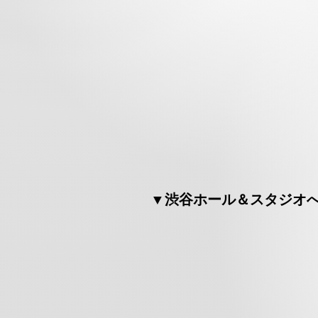
▼渋谷ホール＆スタジオ